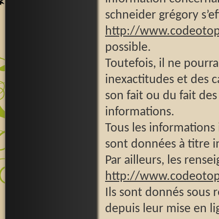
schneider grégory s’eff
http://www.codeoto
possible.
Toutefois, il ne pour
inexactitudes et des c
son fait ou du fait des
informations.
Tous les informations 
sont données à titre in
Par ailleurs, les rense
http://www.codeoto
Ils sont donnés sous 
depuis leur mise en li