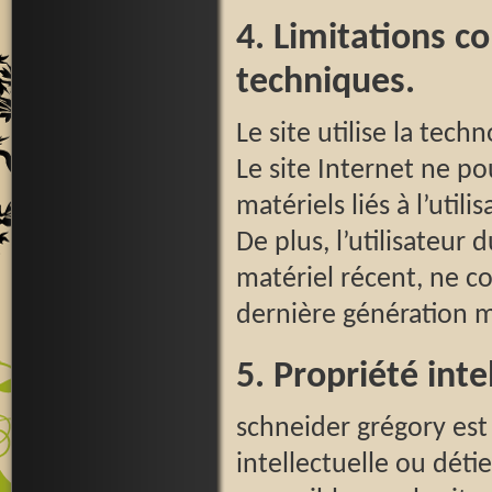
4. Limitations c
techniques.
Le site utilise la tech
Le site Internet ne 
matériels liés à l’utili
De plus, l’utilisateur 
matériel récent, ne c
dernière génération m
5. Propriété inte
schneider grégory est 
intellectuelle ou déti