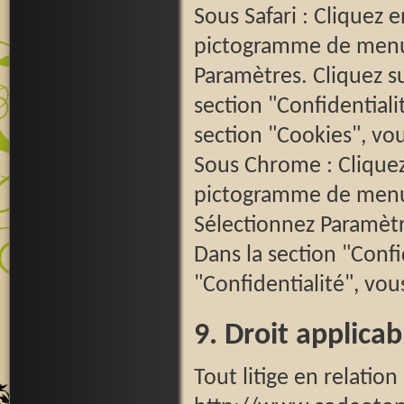
Sous Safari : Cliquez 
pictogramme de menu 
Paramètres. Cliquez s
section "Confidentiali
section "Cookies", vo
Sous Chrome : Cliquez
pictogramme de menu (
Sélectionnez Paramètr
Dans la section "Confi
"Confidentialité", vou
9. Droit applicab
Tout litige en relation 