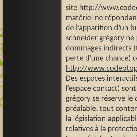
site http://www.codeot
matériel ne répondant 
de l’apparition d’un b
schneider grégory ne
dommages indirects (
perte d’une chance) con
http://www.codeoto
Des espaces interactif
l’espace contact) sont 
grégory se réserve le
préalable, tout conte
la législation applicab
relatives à la protect