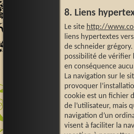
8. Liens hyperte
Le site
http://www.c
liens hypertextes vers 
de schneider grégory.
possibilité de vérifier
en conséquence aucune
La navigation sur le si
provoquer l’installatio
cookie est un fichier d
de l’utilisateur, mais 
navigation d’un ordin
visent à faciliter la n