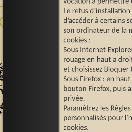
vocation à permettre 
Le refus d’installatio
d’accéder à certains se
son ordinateur de la m
cookies :
Sous Internet Explore
rouage en haut a droit
et choisissez Bloquer 
Sous Firefox : en haut
bouton Firefox, puis al
privée.
Paramétrez les Règles 
personnalisés pour l'h
cookies.